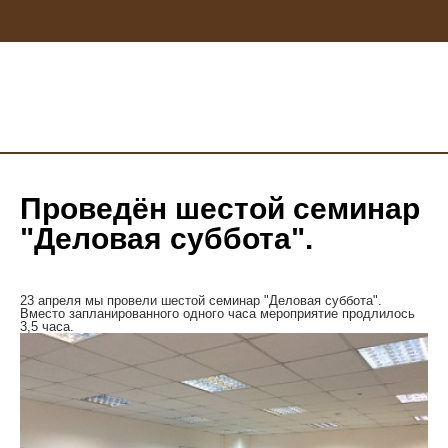
Проведён шестой семинар
"Деловая суббота".
23 апреля мы провели шестой семинар "Деловая суббота".
Вместо запланированного одного часа мероприятие продлилось
3,5 часа.