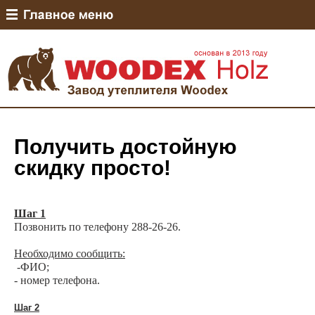
Получить достойную
скидку просто!
Шаг 1
Позвонить по телефону 288-26-26.
Необходимо сообщить:
-ФИО;
- номер телефона.
Шаг 2