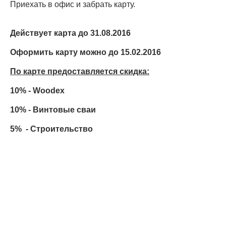
Приехать в офис и забрать карту.
Действует карта до 31.08.2016
Оформить карту можно до 15.02.2016
По карте предоставляется скидка:
10% - Woodex
10% - Винтовые сваи
5% - Строительство